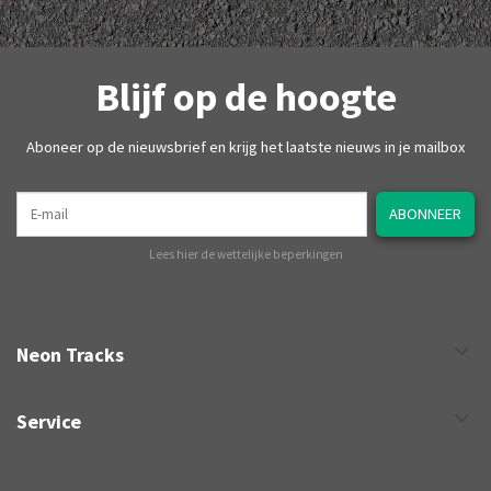
Blijf op de hoogte
Aboneer op de nieuwsbrief en krijg het laatste nieuws in je mailbox
E-mail
ABONNEER
Lees hier de wettelijke beperkingen
Neon Tracks
Service