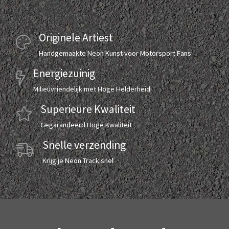
Originele Artiest
Handgemaakte Neon Kunst voor Motorsport Fans
Energiezuinig
Milieuvriendelijk met Hoge Helderheid
Superieure Kwaliteit
Gegarandeerd Hoge Kwaliteit
Snelle verzending
Krijg je Neon Track snel