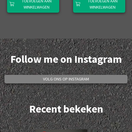
TOEVOEGEN AAN
TOEVOEGEN AAN
WINKELWAGEN
WINKELWAGEN
Follow me on Instagram
VOLG ONS OP INSTAGRAM
Recent bekeken