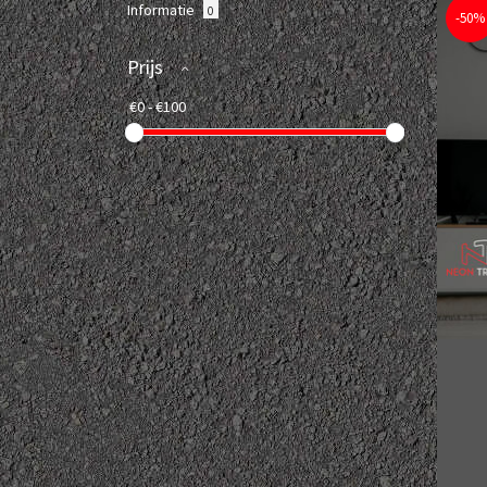
Informatie
0
-50%
Prijs