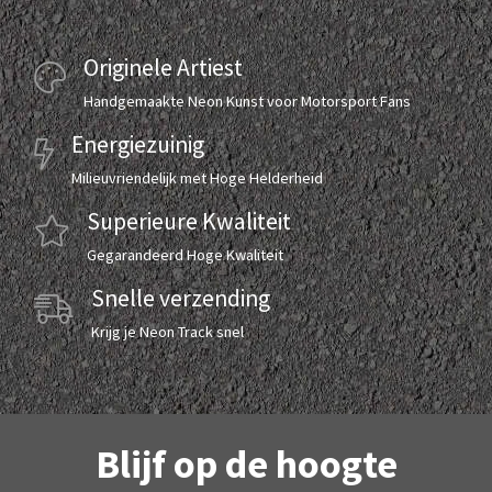
Originele Artiest
Handgemaakte Neon Kunst voor Motorsport Fans
Energiezuinig
Milieuvriendelijk met Hoge Helderheid
Superieure Kwaliteit
Gegarandeerd Hoge Kwaliteit
Snelle verzending
Krijg je Neon Track snel
Blijf op de hoogte