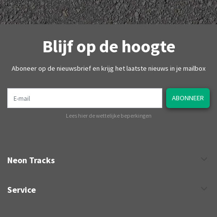
Blijf op de hoogte
Aboneer op de nieuwsbrief en krijg het laatste nieuws in je mailbox
E-mail
ABONNEER
Lees hier de wettelijke beperkingen
Neon Tracks
Service