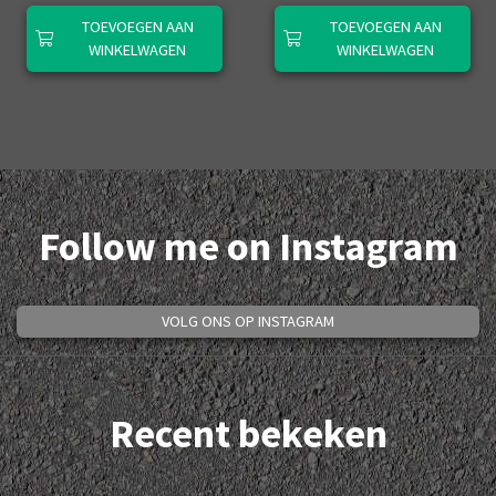
TOEVOEGEN AAN
TOEVOEGEN AAN
WINKELWAGEN
WINKELWAGEN
Follow me on Instagram
VOLG ONS OP INSTAGRAM
Recent bekeken