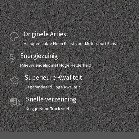
Originele Artiest
Handgemaakte Neon Kunst voor Motorsport Fans
Energiezuinig
Milieuvriendelijk met Hoge Helderheid
Superieure Kwaliteit
Gegarandeerd Hoge Kwaliteit
Snelle verzending
Krijg je Neon Track snel