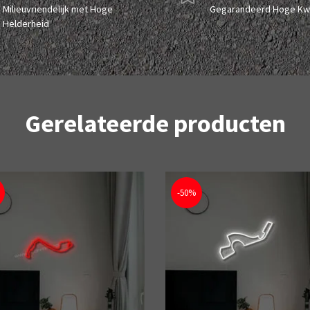
Milieuvriendelijk met Hoge
Gegarandeerd Hoge Kwa
Helderheid
Gerelateerde producten
-50%