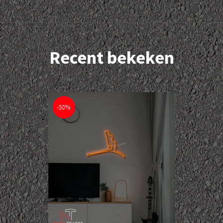
Recent bekeken
-50%