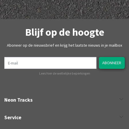
Blijf op de hoogte
Aboneer op de nieuwsbrief en krijg het laatste nieuws in je mailbox
E-mail
ABONNEER
Lees hier de wettelijke beperkingen
Neon Tracks
Service