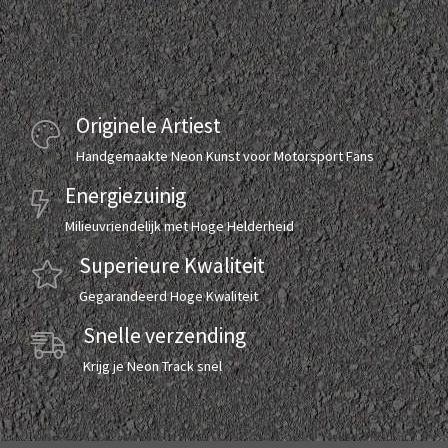
Originele Artiest
Handgemaakte Neon Kunst voor Motorsport Fans
Energiezuinig
Milieuvriendelijk met Hoge Helderheid
Superieure Kwaliteit
Gegarandeerd Hoge Kwaliteit
Snelle verzending
Krijg je Neon Track snel