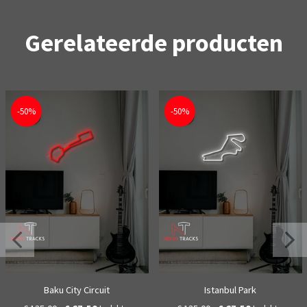
Gerelateerde producten
-50%
-50%
Baku City Circuit
Istanbul Park