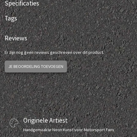
Specificaties
Tags
Reviews
Er zijn nog geen reviews geschreven over dit product.
JE BEOORDELING TOEVOEGEN
Originele Artiest
Handgemaakte Neon Kunst voor Motorsport Fans