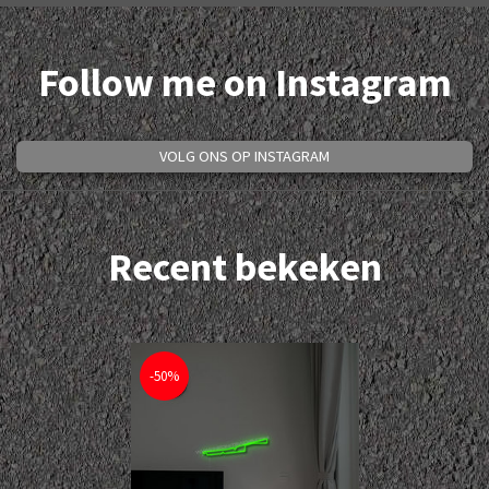
Follow me on Instagram
VOLG ONS OP INSTAGRAM
Recent bekeken
-50%