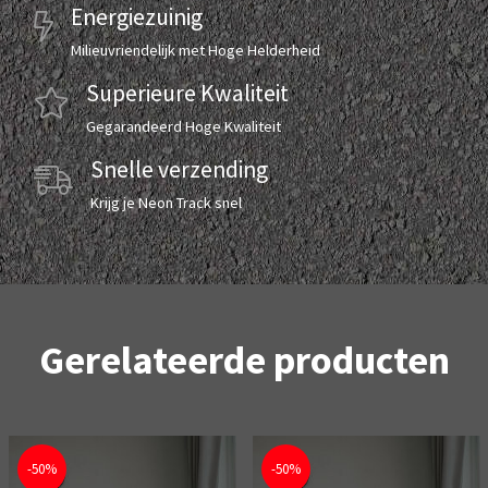
Energiezuinig
Milieuvriendelijk met Hoge Helderheid
Superieure Kwaliteit
Gegarandeerd Hoge Kwaliteit
Snelle verzending
Krijg je Neon Track snel
Gerelateerde producten
-50%
-50%