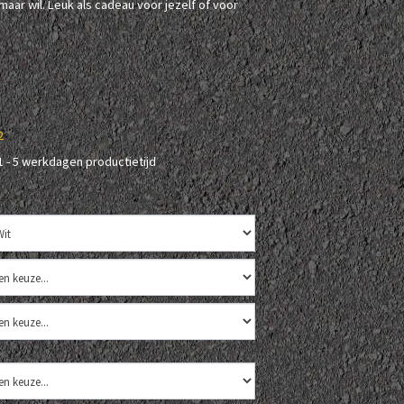
maar wil. Leuk als cadeau voor jezelf of voor
2
1 - 5 werkdagen productietijd