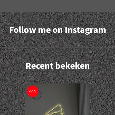
Follow me on Instagram
Recent bekeken
-50%