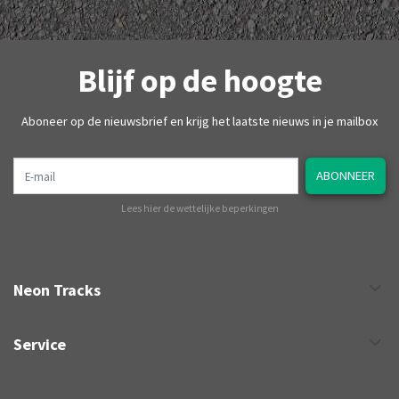
Blijf op de hoogte
Aboneer op de nieuwsbrief en krijg het laatste nieuws in je mailbox
E-mail
ABONNEER
Lees hier de wettelijke beperkingen
Neon Tracks
Service