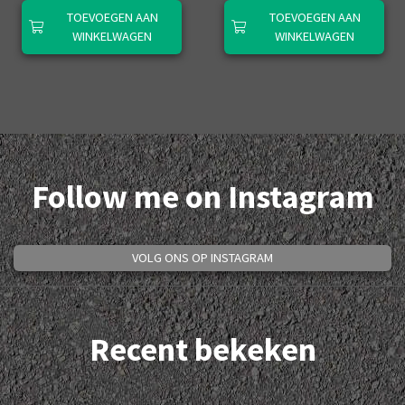
TOEVOEGEN AAN
TOEVOEGEN AAN
WINKELWAGEN
WINKELWAGEN
Follow me on Instagram
VOLG ONS OP INSTAGRAM
Recent bekeken