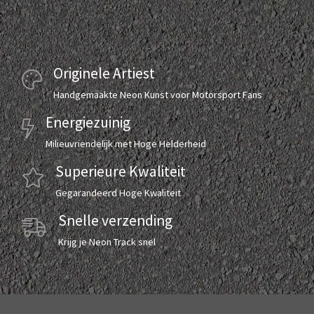
Originele Artiest
Handgemaakte Neon Kunst voor Motorsport Fans
Energiezuinig
Milieuvriendelijk met Hoge Helderheid
Superieure Kwaliteit
Gegarandeerd Hoge Kwaliteit
Snelle verzending
Krijg je Neon Track snel