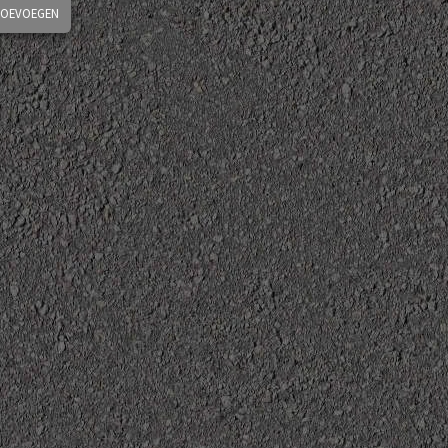
TOEVOEGEN