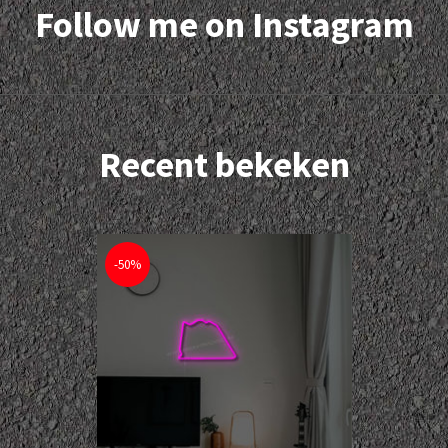
Follow me on Instagram
Recent bekeken
-50%