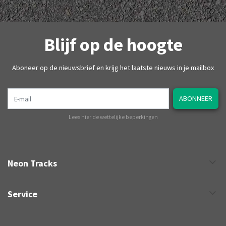
Blijf op de hoogte
Aboneer op de nieuwsbrief en krijg het laatste nieuws in je mailbox
E-mail
ABONNEER
Lees hier de wettelijke beperkingen
Neon Tracks
Service