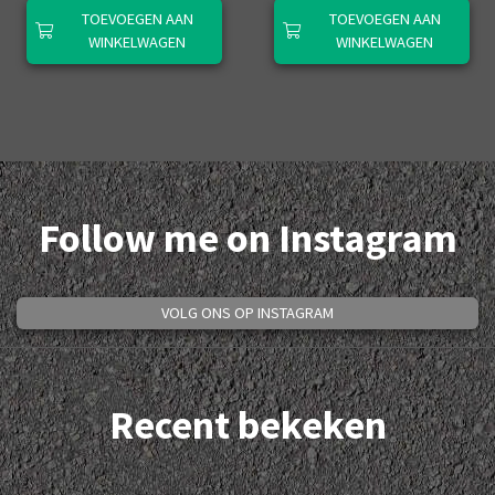
TOEVOEGEN AAN
TOEVOEGEN AAN
WINKELWAGEN
WINKELWAGEN
Follow me on Instagram
VOLG ONS OP INSTAGRAM
Recent bekeken