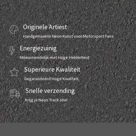
Originele Artiest
Handgemaakte Neon Kunst voor Motorsport Fans
Energiezuinig
Milieuvriendelijk met Hoge Helderheid
Superieure Kwaliteit
Gegarandeerd Hoge Kwaliteit
Snelle verzending
Krijg je Neon Track snel