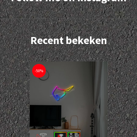
Recent bekeken
-50%