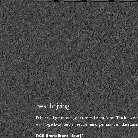
Beschrijving
Dit prachtige model, gecreëerd door Neon Tracks, vo
van hoge kwaliteit is met de hand gemaakt en duurzaa
RGB (Instelbare kleur)*