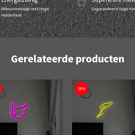
Milieuvriendelijk met Hoge
Gegarandeerd Hoge Kwa
Helderheid
Gerelateerde producten
-50%