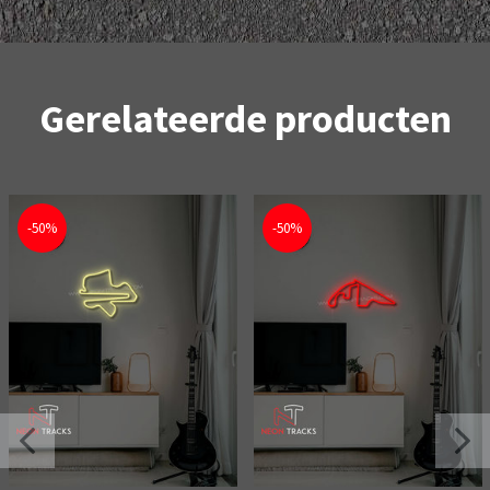
Gerelateerde producten
-50%
-50%