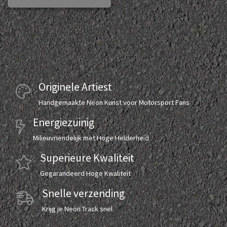
Originele Artiest
Handgemaakte Neon Kunst voor Motorsport Fans
Energiezuinig
Milieuvriendelijk met Hoge Helderheid
Superieure Kwaliteit
Gegarandeerd Hoge Kwaliteit
Snelle verzending
Krijg je Neon Track snel