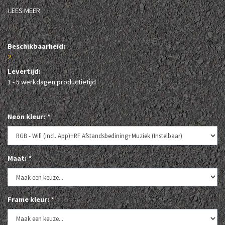
LEES MEER
Beschikbaarheid:
2
Levertijd:
1 - 5 werkdagen productietijd
Neon kleur:
*
Maat:
*
Frame kleur:
*