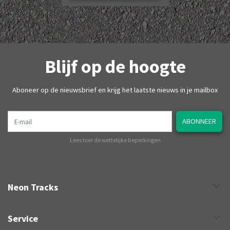
Blijf op de hoogte
Aboneer op de nieuwsbrief en krijg het laatste nieuws in je mailbox
E-mail
ABONNEER
Lees hier de wettelijke beperkingen
Neon Tracks
Service