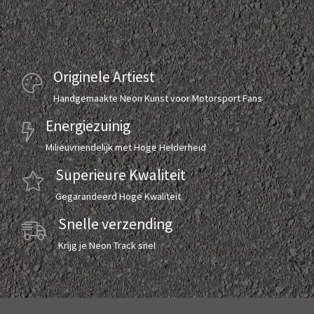
Originele Artiest
Handgemaakte Neon Kunst voor Motorsport Fans
Energiezuinig
Milieuvriendelijk met Hoge Helderheid
Superieure Kwaliteit
Gegarandeerd Hoge Kwaliteit
Snelle verzending
Krijg je Neon Track snel