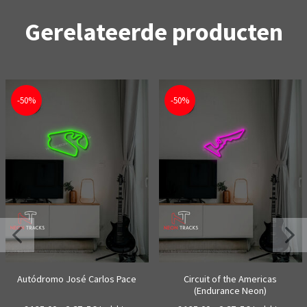
Gerelateerde producten
-50%
-50%
Autódromo José Carlos Pace
Circuit of the Americas
(Endurance Neon)