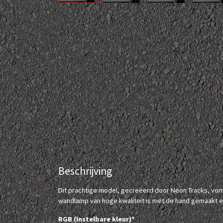
Beschrijving
Dit prachtige model, gecreëerd door Neon Tracks, vor
wandlamp van hoge kwaliteit is met de hand gemaakt 
RGB (Instelbare kleur)*