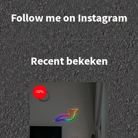
Follow me on Instagram
Recent bekeken
-50%