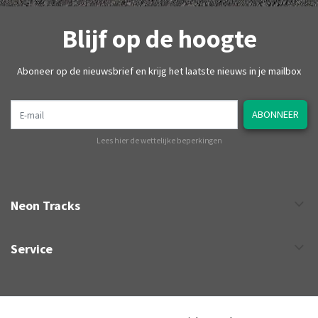
Blijf op de hoogte
Aboneer op de nieuwsbrief en krijg het laatste nieuws in je mailbox
E-mail
ABONNEER
Lees hier de wettelijke beperkingen
Neon Tracks
Service