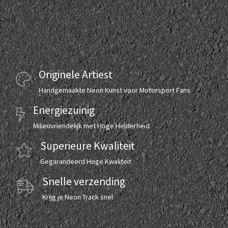
Originele Artiest
Handgemaakte Neon Kunst voor Motorsport Fans
Energiezuinig
Milieuvriendelijk met Hoge Helderheid
Superieure Kwaliteit
Gegarandeerd Hoge Kwaliteit
Snelle verzending
Krijg je Neon Track snel