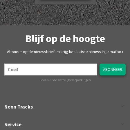
Blijf op de hoogte
Aboneer op de nieuwsbrief en krijg het laatste nieuws in je mailbox
E-mail
ABONNEER
Lees hier de wettelijke beperkingen
Neon Tracks
Service