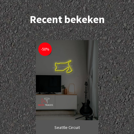
Recent bekeken
-50%
Seattle Circuit