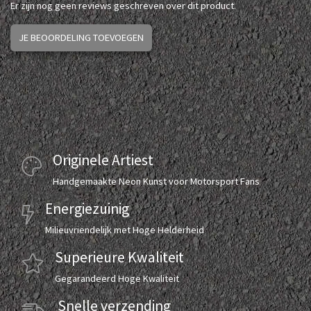
Er zijn nog geen reviews geschreven over dit product.
JE BEOORDELING TOEVOEGEN
Originele Artiest
Handgemaakte Neon Kunst voor Motorsport Fans
Energiezuinig
Milieuvriendelijk met Hoge Helderheid
Superieure Kwaliteit
Gegarandeerd Hoge Kwaliteit
Snelle verzending