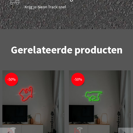
Krijg je Neon Track snel
Gerelateerde producten
-50%
-50%