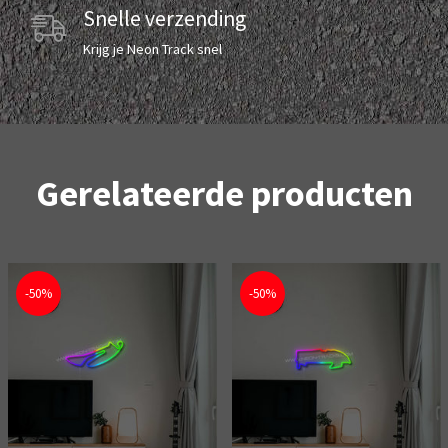
Snelle verzending
Krijg je Neon Track snel
Gerelateerde producten
-50%
-50%