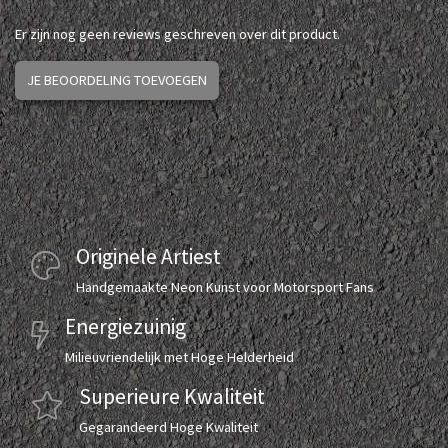
Er zijn nog geen reviews geschreven over dit product.
JE BEOORDELING TOEVOEGEN
Originele Artiest
Handgemaakte Neon Kunst voor Motorsport Fans
Energiezuinig
Milieuvriendelijk met Hoge Helderheid
Superieure Kwaliteit
Gegarandeerd Hoge Kwaliteit