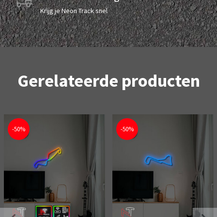
Krijg je Neon Track snel
Gerelateerde producten
-50%
-50%