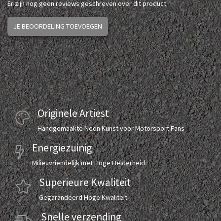
Er zijn nog geen reviews geschreven over dit product.
JE BEOORDELING TOEVOEGEN
Originele Artiest
Handgemaakte Neon Kunst voor Motorsport Fans
Energiezuinig
Milieuvriendelijk met Hoge Helderheid
Superieure Kwaliteit
Gegarandeerd Hoge Kwaliteit
Snelle verzending