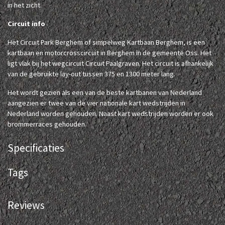
in het zicht.
Circuit info
Het Circuit Park Berghem of simpelweg Kartbaan Berghem, is een
kartbaan en motorcrosscircuit in Berghem in de gemeente Oss. Het
ligt vlak bij het wegcircuit Circuit Paalgraven. Het circuit is afhankelijk
van de gebruikte lay-out tussen 375 en 1300 meter lang.
Het wordt gezien als een van de beste kartbanen van Nederland
aangezien er twee van de vier nationale kart wedstrijden in
Nederland worden gehouden. Naast kart wedstrijden worden er ook
brommerraces gehouden.
Specificaties
Tags
Reviews