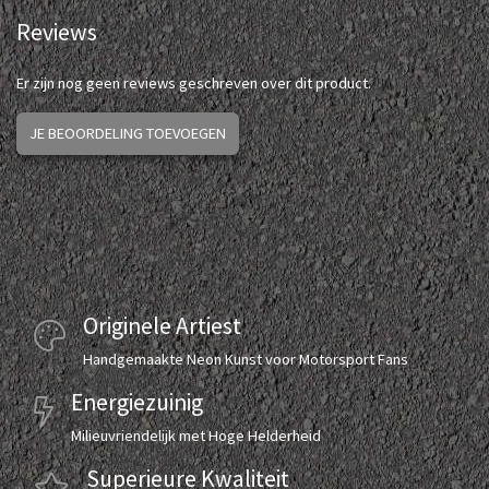
Reviews
Er zijn nog geen reviews geschreven over dit product.
JE BEOORDELING TOEVOEGEN
Originele Artiest
Handgemaakte Neon Kunst voor Motorsport Fans
Energiezuinig
Milieuvriendelijk met Hoge Helderheid
Superieure Kwaliteit