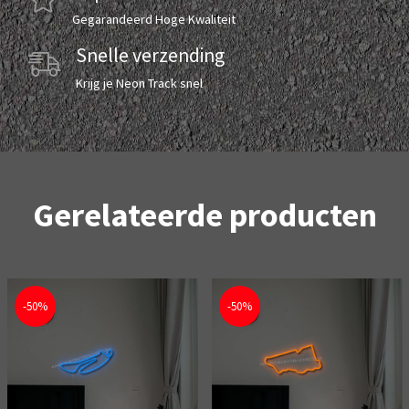
Gegarandeerd Hoge Kwaliteit
Snelle verzending
Krijg je Neon Track snel
Gerelateerde producten
-50%
-50%