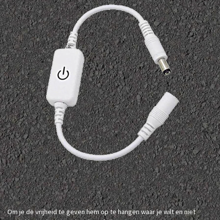
Om je de vrijheid te geven hem op te hangen waar je wilt en niet