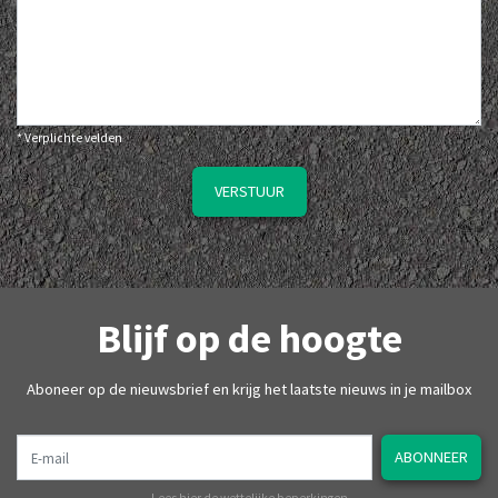
* Verplichte velden
VERSTUUR
Blijf op de hoogte
Aboneer op de nieuwsbrief en krijg het laatste nieuws in je mailbox
E-mail
ABONNEER