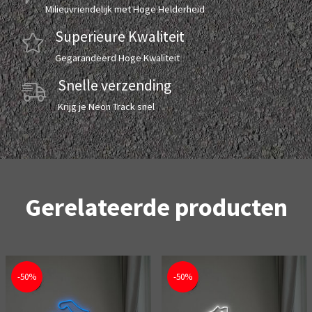
Milieuvriendelijk met Hoge Helderheid
Superieure Kwaliteit
Gegarandeerd Hoge Kwaliteit
Snelle verzending
Krijg je Neon Track snel
Gerelateerde producten
-50%
-50%