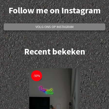
Follow me on Instagram
VOLG ONS OP INSTAGRAM
Recent bekeken
-50%