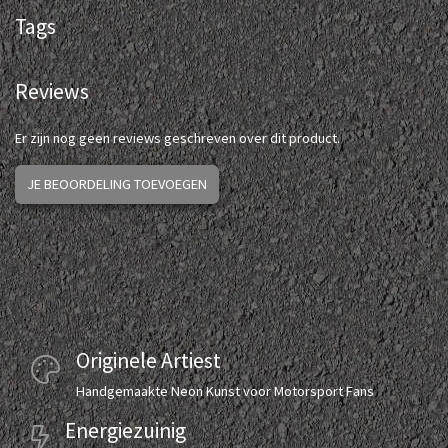
Tags
Reviews
Er zijn nog geen reviews geschreven over dit product.
JE BEOORDELING TOEVOEGEN
Originele Artiest
Handgemaakte Neon Kunst voor Motorsport Fans
Energiezuinig