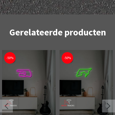
Gerelateerde producten
-50%
-50%