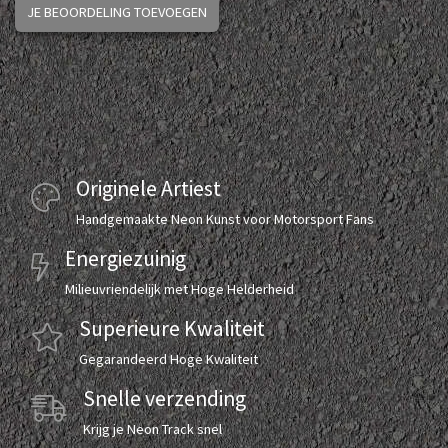
JE BEOORDELING TOEVOEGEN
Originele Artiest
Handgemaakte Neon Kunst voor Motorsport Fans
Energiezuinig
Milieuvriendelijk met Hoge Helderheid
Superieure Kwaliteit
Gegarandeerd Hoge Kwaliteit
Snelle verzending
Krijg je Neon Track snel