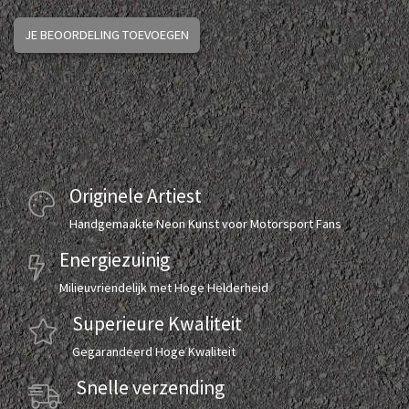
JE BEOORDELING TOEVOEGEN
Originele Artiest
Handgemaakte Neon Kunst voor Motorsport Fans
Energiezuinig
Milieuvriendelijk met Hoge Helderheid
Superieure Kwaliteit
Gegarandeerd Hoge Kwaliteit
Snelle verzending