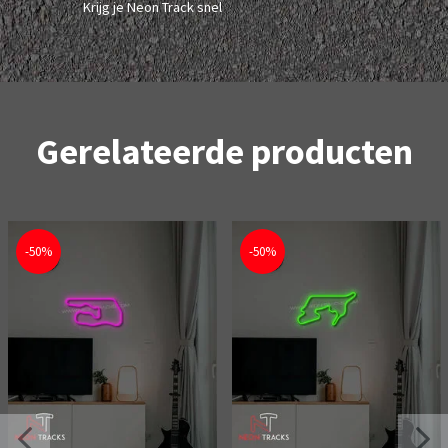
Krijg je Neon Track snel
Gerelateerde producten
-50%
-50%